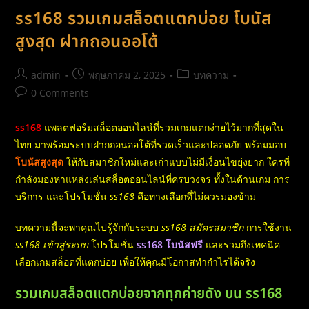
ss168 รวมเกมสล็อตแตกบ่อย โบนัส
สูงสุด ฝากถอนออโต้
admin
พฤษภาคม 2, 2025
บทความ
0 Comments
ss168
แพลตฟอร์มสล็อตออนไลน์ที่รวมเกมแตกง่ายไว้มากที่สุดใน
ไทย มาพร้อมระบบฝากถอนออโต้ที่รวดเร็วและปลอดภัย พร้อมมอบ
โบนัสสูงสุด
ให้กับสมาชิกใหม่และเก่าแบบไม่มีเงื่อนไขยุ่งยาก ใครที่
กำลังมองหาแหล่งเล่นสล็อตออนไลน์ที่ครบวงจร ทั้งในด้านเกม การ
บริการ และโปรโมชั่น
ss168
คือทางเลือกที่ไม่ควรมองข้าม
บทความนี้จะพาคุณไปรู้จักกับระบบ
ss168 สมัครสมาชิก
การใช้งาน
ss168 เข้าสู่ระบบ
โปรโมชั่น
ss168 โบนัสฟรี
และรวมถึงเทคนิค
เลือกเกมสล็อตที่แตกบ่อย เพื่อให้คุณมีโอกาสทำกำไรได้จริง
รวมเกมสล็อตแตกบ่อยจากทุกค่ายดัง บน ss168