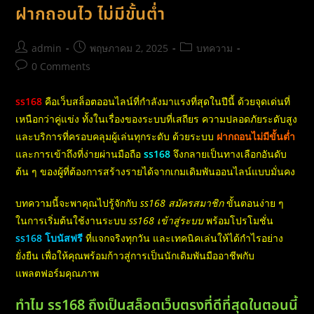
ฝากถอนไว ไม่มีขั้นต่ำ
admin
พฤษภาคม 2, 2025
บทความ
0 Comments
ss168
คือเว็บสล็อตออนไลน์ที่กำลังมาแรงที่สุดในปีนี้ ด้วยจุดเด่นที่
เหนือกว่าคู่แข่ง ทั้งในเรื่องของระบบที่เสถียร ความปลอดภัยระดับสูง
และบริการที่ครอบคลุมผู้เล่นทุกระดับ ด้วยระบบ
ฝากถอนไม่มีขั้นต่ำ
และการเข้าถึงที่ง่ายผ่านมือถือ
ss168
จึงกลายเป็นทางเลือกอันดับ
ต้น ๆ ของผู้ที่ต้องการสร้างรายได้จากเกมเดิมพันออนไลน์แบบมั่นคง
บทความนี้จะพาคุณไปรู้จักกับ
ss168 สมัครสมาชิก
ขั้นตอนง่าย ๆ
ในการเริ่มต้นใช้งานระบบ
ss168 เข้าสู่ระบบ
พร้อมโปรโมชั่น
ss168 โบนัสฟรี
ที่แจกจริงทุกวัน และเทคนิคเล่นให้ได้กำไรอย่าง
ยั่งยืน เพื่อให้คุณพร้อมก้าวสู่การเป็นนักเดิมพันมืออาชีพกับ
แพลตฟอร์มคุณภาพ
ทำไม ss168 ถึงเป็นสล็อตเว็บตรงที่ดีที่สุดในตอนนี้