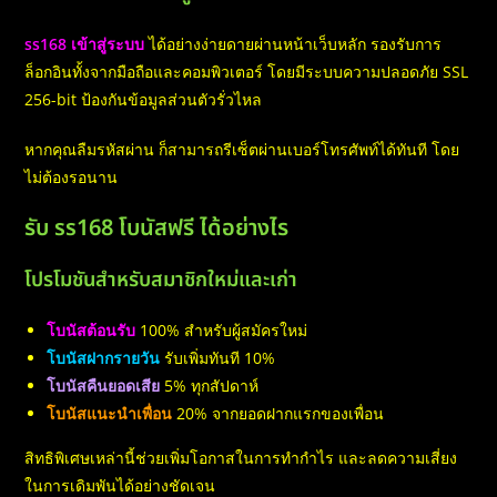
ss168 เข้าสู่ระบบ
ได้อย่างง่ายดายผ่านหน้าเว็บหลัก รองรับการ
ล็อกอินทั้งจากมือถือและคอมพิวเตอร์ โดยมีระบบความปลอดภัย SSL
256-bit ป้องกันข้อมูลส่วนตัวรั่วไหล
หากคุณลืมรหัสผ่าน ก็สามารถรีเซ็ตผ่านเบอร์โทรศัพท์ได้ทันที โดย
ไม่ต้องรอนาน
รับ ss168 โบนัสฟรี ได้อย่างไร
โปรโมชันสำหรับสมาชิกใหม่และเก่า
โบนัสต้อนรับ
100% สำหรับผู้สมัครใหม่
โบนัสฝากรายวัน
รับเพิ่มทันที 10%
โบนัสคืนยอดเสีย
5% ทุกสัปดาห์
โบนัสแนะนำเพื่อน
20% จากยอดฝากแรกของเพื่อน
สิทธิพิเศษเหล่านี้ช่วยเพิ่มโอกาสในการทำกำไร และลดความเสี่ยง
ในการเดิมพันได้อย่างชัดเจน