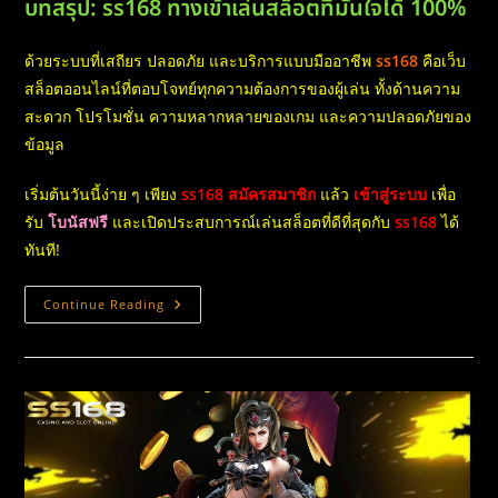
บทสรุป: ss168 ทางเข้าเล่นสล็อตที่มั่นใจได้ 100%
ด้วยระบบที่เสถียร ปลอดภัย และบริการแบบมืออาชีพ
ss168
คือเว็บ
สล็อตออนไลน์ที่ตอบโจทย์ทุกความต้องการของผู้เล่น ทั้งด้านความ
สะดวก โปรโมชั่น ความหลากหลายของเกม และความปลอดภัยของ
ข้อมูล
เริ่มต้นวันนี้ง่าย ๆ เพียง
ss168 สมัครสมาชิก
แล้ว
เข้าสู่ระบบ
เพื่อ
รับ
โบนัสฟรี
และเปิดประสบการณ์เล่นสล็อตที่ดีที่สุดกับ
ss168
ได้
ทันที!
Continue Reading