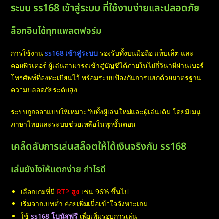
ระบบ ss168 เข้าสู่ระบบ ที่ใช้งานง่ายและปลอดภัย
ล็อกอินได้ทุกแพลตฟอร์ม
การใช้งาน
ss168 เข้าสู่ระบบ
รองรับทั้งบนมือถือ แท็บเล็ต และ
คอมพิวเตอร์ ผู้เล่นสามารถเข้าสู่บัญชีได้ภายในไม่กี่วินาทีผ่านเบอร์
โทรศัพท์ที่ลงทะเบียนไว้ พร้อมระบบป้องกันการแฮกด้วยมาตรฐาน
ความปลอดภัยระดับสูง
ระบบถูกออกแบบให้เหมาะกับทั้งผู้เล่นใหม่และผู้เล่นเดิม โดยมีเมนู
ภาษาไทยและระบบช่วยเหลือในทุกขั้นตอน
เคล็ดลับการเล่นสล็อตให้ได้เงินจริงกับ ss168
เล่นยังไงให้แตกง่าย กำไรดี
เลือกเกมที่มี
RTP สูง
เช่น 96% ขึ้นไป
เริ่มจากเบทต่ำ ค่อยเพิ่มเมื่อเข้าใจจังหวะเกม
ใช้
ss168 โบนัสฟรี
เพื่อเพิ่มรอบการเล่น