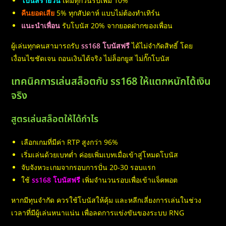
โบนัสรายวัน
เติมทุกวันรับเพิ่ม 10%
คืนยอดเสีย
5% ทุกสัปดาห์ แบบไม่ต้องทำเทิร์น
แนะนำเพื่อน
รับโบนัส 20% จากยอดฝากของเพื่อน
ผู้เล่นทุกคนสามารถรับ
ss168 โบนัสฟรี
ได้ไม่จำกัดสิทธิ์ โดย
เงื่อนไขชัดเจน ถอนเงินได้จริง ไม่ล็อกยูส ไม่กั๊กโบนัส
เทคนิคการเล่นสล็อตกับ ss168 ให้แตกหนักได้เงิน
จริง
สูตรเล่นสล็อตให้ได้กำไร
เลือกเกมที่มีค่า RTP สูงกว่า 96%
เริ่มเล่นด้วยเบทต่ำ ค่อยเพิ่มเบทเมื่อเข้าสู่โหมดโบนัส
จับจังหวะเกมจากรอบการปั่น 20-30 รอบแรก
ใช้
ss168 โบนัสฟรี
เพิ่มจำนวนรอบเพื่อเข้าแจ็คพอต
หากมีทุนจำกัด ควรใช้โบนัสให้คุ้ม และหลีกเลี่ยงการเล่นในช่วง
เวลาที่มีผู้เล่นหนาแน่น เพื่อลดการแข่งขันของระบบ RNG