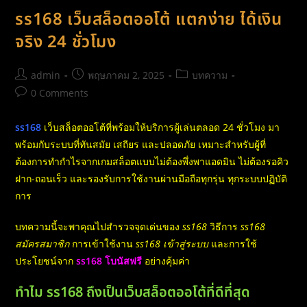
ss168 เว็บสล็อตออโต้ แตกง่าย ได้เงิน
จริง 24 ชั่วโมง
admin
พฤษภาคม 2, 2025
บทความ
0 Comments
ss168
เว็บสล็อตออโต้ที่พร้อมให้บริการผู้เล่นตลอด 24 ชั่วโมง มา
พร้อมกับระบบที่ทันสมัย เสถียร และปลอดภัย เหมาะสำหรับผู้ที่
ต้องการทำกำไรจากเกมสล็อตแบบไม่ต้องพึ่งพาแอดมิน ไม่ต้องรอคิว
ฝาก-ถอนเร็ว และรองรับการใช้งานผ่านมือถือทุกรุ่น ทุกระบบปฏิบัติ
การ
บทความนี้จะพาคุณไปสำรวจจุดเด่นของ
ss168
วิธีการ
ss168
สมัครสมาชิก
การเข้าใช้งาน
ss168 เข้าสู่ระบบ
และการใช้
ประโยชน์จาก
ss168 โบนัสฟรี
อย่างคุ้มค่า
ทำไม ss168 ถึงเป็นเว็บสล็อตออโต้ที่ดีที่สุด