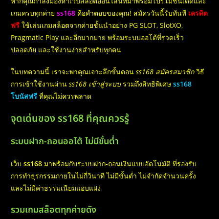
หากคุณกำลังมองหาเว็บสล็อตออนไลน์ที่มาพร้อมโปรโมชั่นเด็ดและ
เกมครบทุกค่าย
ss168
คือคำตอบของคุณ! สมัครวันนี้รับทันที
เครดิต
ฟรี
ใช้เล่นเกมสล็อตจากค่ายชั้นนำอย่าง PG SLOT, SlotXO,
Pragmatic Play และอีกมากมาย พร้อมระบบออโต้ที่รวดเร็ว
ปลอดภัย และใช้งานง่ายสำหรับทุกคน
ในบทความนี้ เราจะพาคุณเจาะลึกขั้นตอน
ss168 สมัครสมาชิก
วิธี
การเข้าใช้งานผ่าน
ss168 เข้าสู่ระบบ
รวมถึงสิทธิพิเศษ
ss168
โบนัสฟรี
ที่คุณไม่ควรพลาด
จุดเด่นของ ss168 ที่คุณควรรู้
ระบบฝาก-ถอนออโต้ ไม่มีขั้นต่ำ
เว็บ
ss168
มาพร้อมกับระบบฝาก-ถอนเงินแบบอัตโนมัติ ที่รองรับ
การทำธุรกรรมภายในไม่กี่วินาที ไม่มีขั้นต่ำ ไม่จำกัดจำนวนครั้ง
และไม่มีค่าธรรมเนียมแอบแฝง
รวมเกมสล็อตทุกค่ายดัง